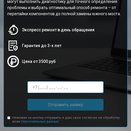
могут выполнить диагностику для точного определения
проблемы и выбрать оптимальный способ ремонта – от
перепайки компонентов до полной замены южного моста.
Экспресс ремонт в день обращения
Гарантия до 3-х лет
Цена от 3500 руб
Отправить заявку
Нажимая на кнопку отправить я даю свое согласие на обработку
моих
персональных данных.