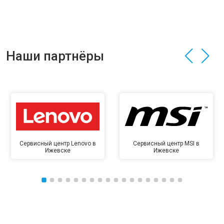
Наши партнёры
Сервисный центр Lenovo в
Сервисный центр MSI в
Ижевске
Ижевске