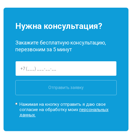
Нужна консультация?
Закажите бесплатную консультацию,
перезвоним за 5 минут
Отправить заявку
Нажимая на кнопку отправить я даю свое
согласие на обработку моих
персональных
данных.