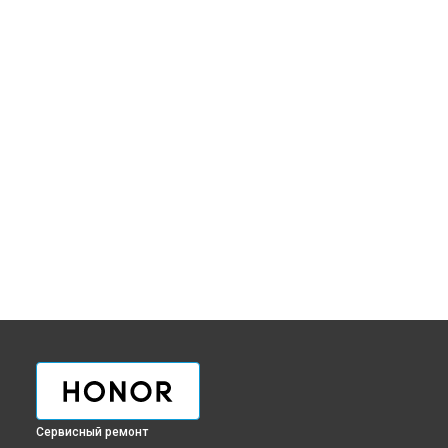
Сервисный ремонт