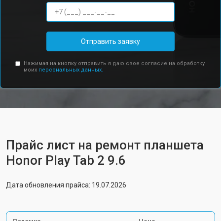
Отправить заявку
Нажимая на кнопку отправить я даю свое согласие на обработку
моих
персональных данных.
Прайс лист на ремонт планшета
Honor Play Tab 2 9.6
Дата обновления прайса: 19.07.2026