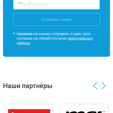
Отправить заявку
Нажимая на кнопку отправить я даю свое
согласие на обработку моих
персональных
данных.
Наши партнёры