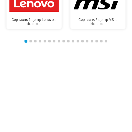
Сервисный центр Lenovo в
Сервисный центр MSI в
Ижевске
Ижевске