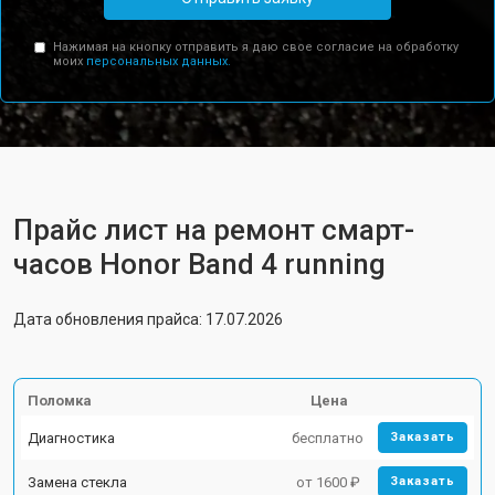
Нажимая на кнопку отправить я даю свое согласие на обработку
моих
персональных данных.
Прайс лист на ремонт смарт-
часов Honor Band 4 running
Дата обновления прайса: 17.07.2026
Поломка
Цена
Диагностика
бесплатно
Заказать
Замена стекла
от 1600 ₽
Заказать