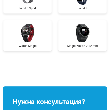
Band 5 Sport
Band 4
Watch Magic
Magic Watch 2 42 mm
Нужна консультация?