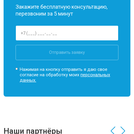
Закажите бесплатную консультацию,
перезвоним за 5 минут
Отправить заявку
Нажимая на кнопку отправить я даю свое
согласие на обработку моих
персональных
данных.
Наши партнёры