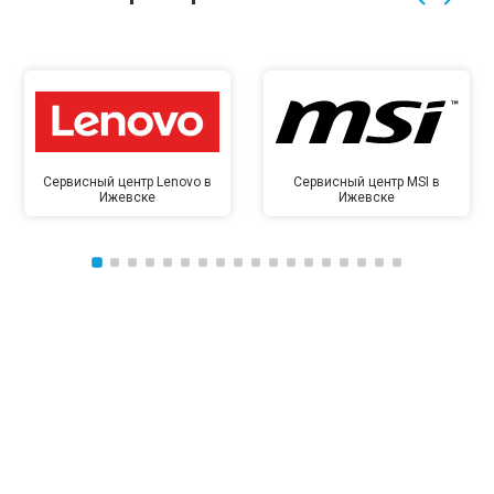
Сервисный центр Lenovo в
Сервисный центр MSI в
Ижевске
Ижевске