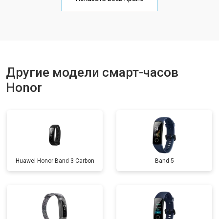
Другие модели смарт-часов
Honor
Huawei Honor Band 3 Carbon
Band 5