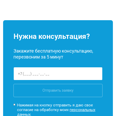
Нужна консультация?
Закажите бесплатную консультацию,
перезвоним за 5 минут
Отправить заявку
Нажимая на кнопку отправить я даю свое
согласие на обработку моих
персональных
данных.