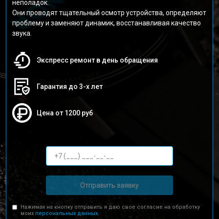
неполадок.
Они проводят тщательный осмотр устройства, определяют
проблему и заменяют динамик, восстанавливая качество
звука.
Экспресс ремонт в день обращения
Гарантия до 3-х лет
Цена от 1200 руб
Отправить заявку
Нажимая на кнопку отправить я даю свое согласие на обработку
моих
персональных данных.