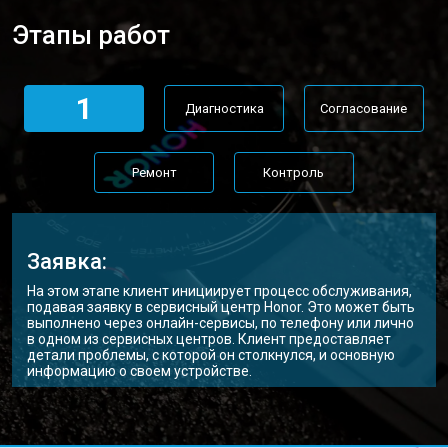
Этапы работ
1
Диагностика
Согласование
Ремонт
Контроль
Заявка:
На этом этапе клиент инициирует процесс обслуживания,
подавая заявку в сервисный центр Honor. Это может быть
выполнено через онлайн-сервисы, по телефону или лично
в одном из сервисных центров. Клиент предоставляет
детали проблемы, с которой он столкнулся, и основную
информацию о своем устройстве.