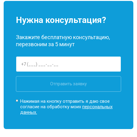
Нужна консультация?
Закажите бесплатную консультацию,
перезвоним за 5 минут
Отправить заявку
Нажимая на кнопку отправить я даю свое
согласие на обработку моих
персональных
данных.