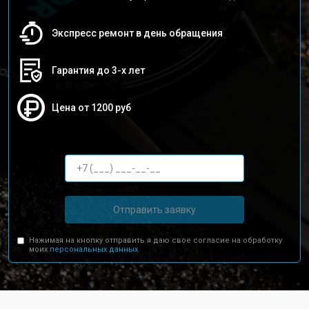
Экспресс ремонт в день обращения
Гарантия до 3-х лет
Цена от 1200 руб
Отправить заявку
Нажимая на кнопку отправить я даю свое согласие на обработку
моих
персональных данных.