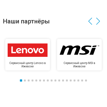
Наши партнёры
Сервисный центр Lenovo в
Сервисный центр MSI в
Ижевске
Ижевске