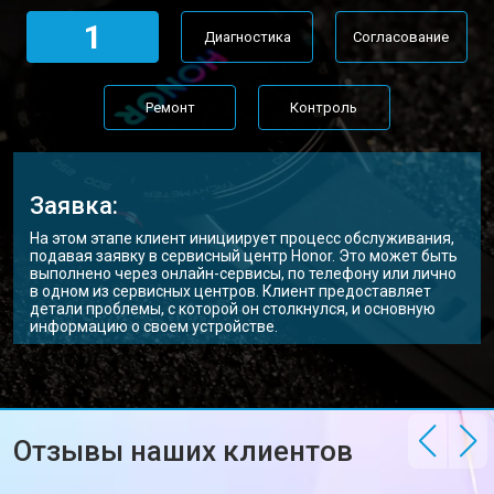
1
Диагностика
Согласование
Ремонт
Контроль
Заявка:
На этом этапе клиент инициирует процесс обслуживания,
подавая заявку в сервисный центр Honor. Это может быть
выполнено через онлайн-сервисы, по телефону или лично
в одном из сервисных центров. Клиент предоставляет
детали проблемы, с которой он столкнулся, и основную
информацию о своем устройстве.
Отзывы наших клиентов