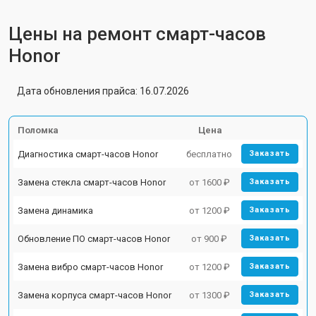
Цены на ремонт смарт-часов
Honor
Дата обновления прайса: 16.07.2026
Поломка
Цена
Диагностика смарт-часов Honor
бесплатно
Заказать
Замена стекла смарт-часов Honor
от 1600 ₽
Заказать
Замена динамика
от 1200 ₽
Заказать
Обновление ПО смарт-часов Honor
от 900 ₽
Заказать
Замена вибро смарт-часов Honor
от 1200 ₽
Заказать
Замена корпуса смарт-часов Honor
от 1300 ₽
Заказать