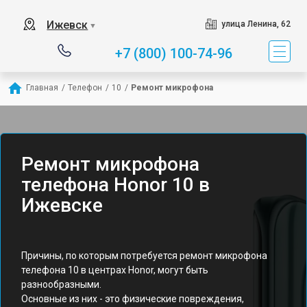
Ижевск
улица Ленина, 62
▼
+7 (800) 100-74-96
Главная
/
Телефон
/
10
/
Ремонт микрофона
Ремонт микрофона
телефона Honor 10 в
Ижевске
Причины, по которым потребуется ремонт микрофона
телефона 10 в центрах Honor, могут быть
разнообразными.
Основные из них - это физические повреждения,