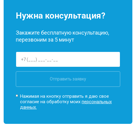
Нужна консультация?
Закажите бесплатную консультацию,
перезвоним за 5 минут
Отправить заявку
Нажимая на кнопку отправить я даю свое
согласие на обработку моих
персональных
данных.