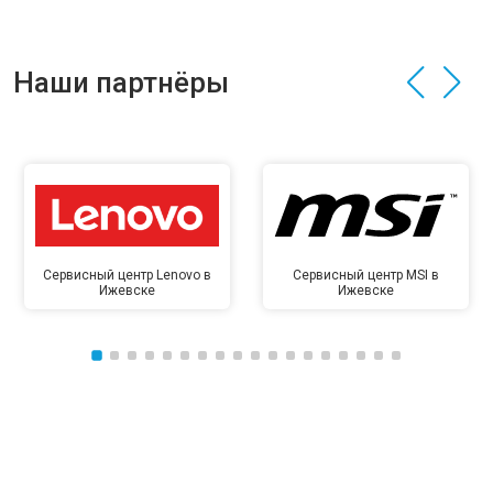
Наши партнёры
Сервисный центр Lenovo в
Сервисный центр MSI в
Ижевске
Ижевске