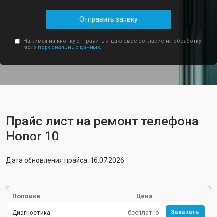
Отправить заявку
Нажимая на кнопку отправить я даю свое согласие на обработку
моих
персональных данных.
Прайс лист на ремонт телефона
Honor 10
Дата обновления прайса: 16.07.2026
Поломка
Цена
Диагностика
бесплатно
Заказать