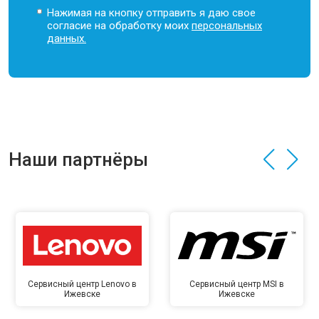
Нажимая на кнопку отправить я даю свое
согласие на обработку моих
персональных
данных.
Наши партнёры
Сервисный центр Lenovo в
Сервисный центр MSI в
Ижевске
Ижевске