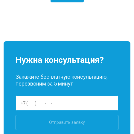
Нужна консультация?
Закажите бесплатную консультацию,
перезвоним за 5 минут
Отправить заявку