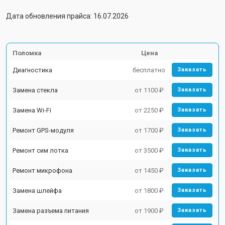
Дата обновления прайса: 16.07.2026
Поломка
Цена
Диагностика
бесплатно
Заказать
Замена стекла
от 1100 ₽
Заказать
Замена Wi-Fi
от 2250 ₽
Заказать
Ремонт GPS-модуля
от 1700 ₽
Заказать
Ремонт сим лотка
от 3500 ₽
Заказать
Ремонт микрофона
от 1450 ₽
Заказать
Замена шлейфа
от 1800 ₽
Заказать
Замена разъема питания
от 1900 ₽
Заказать