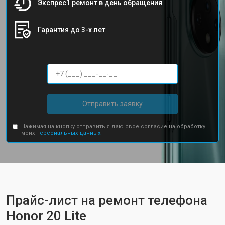
Экспрес1 ремонт в день обращения
Гарантия до 3-х лет
Отправить заявку
Нажимая на кнопку отправить я даю свое согласие на обработку
моих
персональных данных.
Прайс-лист на ремонт телефона
Honor 20 Lite