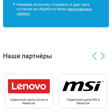
Нажимая на кнопку отправить я даю свое
согласие на обработку моих
персональных
данных.
Наши партнёры
Сервисный центр Lenovo в
Сервисный центр MSI в
Ижевске
Ижевске