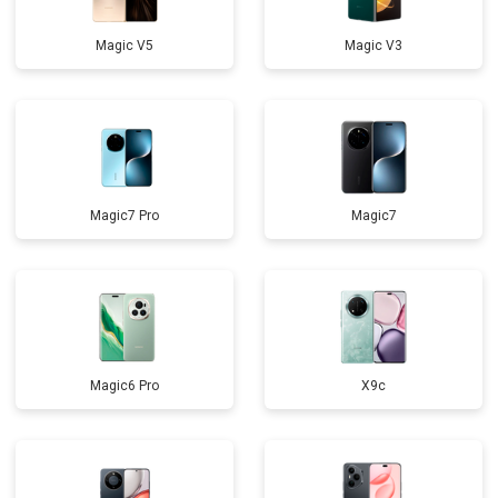
Magic V5
Magic V3
Magic7 Pro
Magic7
Magic6 Pro
X9c