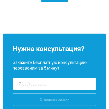
Нужна консультация?
Закажите бесплатную консультацию,
перезвоним за 5 минут
Отправить заявку