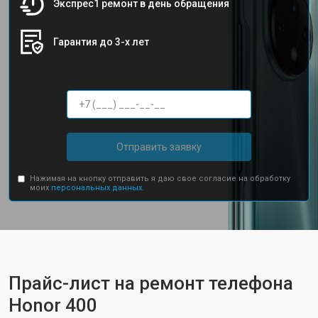
Экспрес1 ремонт в день обращения
Гарантия до 3-х лет
Отправить заявку
Нажимая на кнопку отправить я даю свое согласие на обработку
моих
персональных данных.
Прайс-лист на ремонт телефона
Honor 400