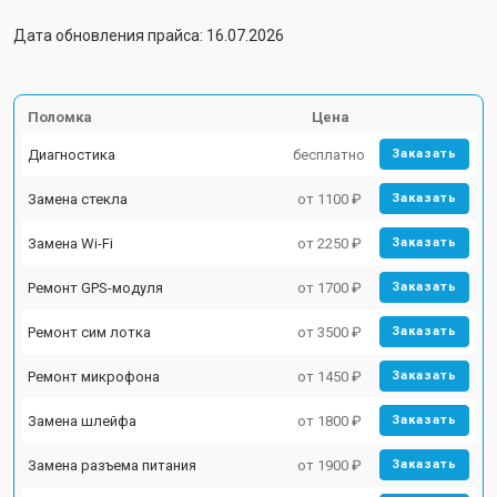
Дата обновления прайса: 16.07.2026
Поломка
Цена
Диагностика
бесплатно
Заказать
Замена стекла
от 1100 ₽
Заказать
Замена Wi-Fi
от 2250 ₽
Заказать
Ремонт GPS-модуля
от 1700 ₽
Заказать
Ремонт сим лотка
от 3500 ₽
Заказать
Ремонт микрофона
от 1450 ₽
Заказать
Замена шлейфа
от 1800 ₽
Заказать
Замена разъема питания
от 1900 ₽
Заказать