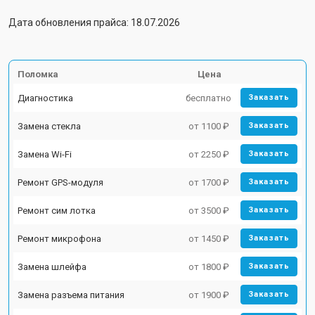
Дата обновления прайса: 18.07.2026
Поломка
Цена
Диагностика
бесплатно
Заказать
Замена стекла
от 1100 ₽
Заказать
Замена Wi-Fi
от 2250 ₽
Заказать
Ремонт GPS-модуля
от 1700 ₽
Заказать
Ремонт сим лотка
от 3500 ₽
Заказать
Ремонт микрофона
от 1450 ₽
Заказать
Замена шлейфа
от 1800 ₽
Заказать
Замена разъема питания
от 1900 ₽
Заказать