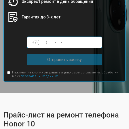
Экспрес1 ремонт в день обращения
Гарантия до 3-х лет
Отправить заявку
Нажимая на кнопку отправить я даю свое согласие на обработку
моих
персональных данных.
Прайс-лист на ремонт телефона
Honor 10