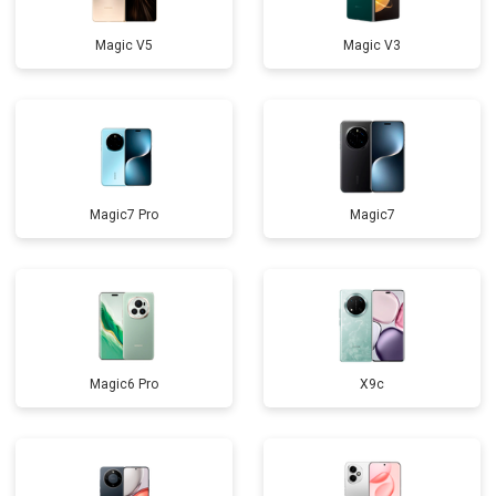
Magic V5
Magic V3
Magic7 Pro
Magic7
Magic6 Pro
X9c