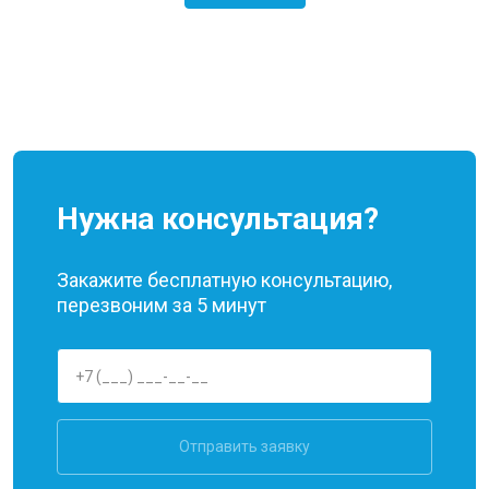
Нужна консультация?
Закажите бесплатную консультацию,
перезвоним за 5 минут
Отправить заявку