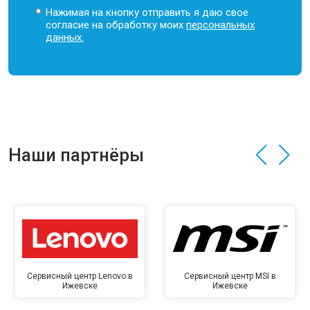
Нажимая на кнопку отправить я даю свое
согласие на обработку моих
персональных
данных.
Наши партнёры
Сервисный центр Lenovo в
Сервисный центр MSI в
Ижевске
Ижевске