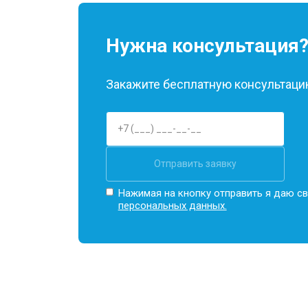
Нужна консультация
Закажите бесплатную консультацию
Отправить заявку
Нажимая на кнопку отправить я даю св
персональных данных.