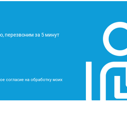
?
, перезвоним за 5 минут
ое согласие на обработку моих