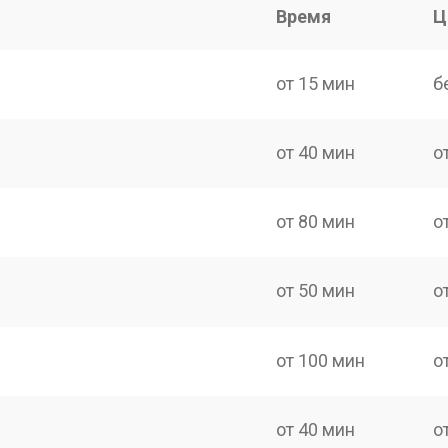
Время
Ц
от 15 мин
б
от 40 мин
о
от 80 мин
о
от 50 мин
о
от 100 мин
о
от 40 мин
о