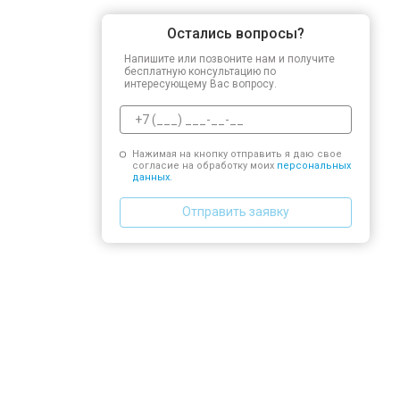
Остались вопросы?
Напишите или позвоните нам и получите
бесплатную консультацию по
интересующему Вас вопросу.
Нажимая на кнопку отправить я даю свое
согласие на обработку моих
персональных
данных.
Отправить заявку