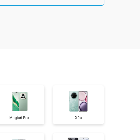
т 1800 ₽
Заказать
т 1900 ₽
Заказать
т 1950 ₽
Заказать
т 3300 ₽
Заказать
т 1400 ₽
Заказать
Magic6 Pro
X9c
т 2700 ₽
Заказать