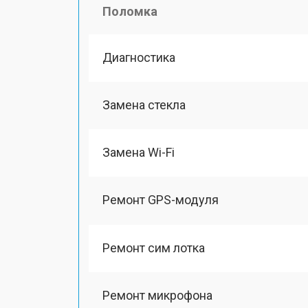
Поломка
Диагностика
Замена стекла
Замена Wi-Fi
Ремонт GPS-модуля
Ремонт сим лотка
Ремонт микрофона