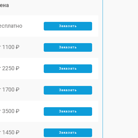
ена
есплатно
Заказать
т 1100 ₽
Заказать
т 2250 ₽
Заказать
т 1700 ₽
Заказать
т 3500 ₽
Заказать
т 1450 ₽
Заказать