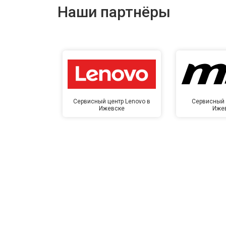
Наши партнёры
Сервисный центр Lenovo в
Сервисный 
Ижевске
Иже