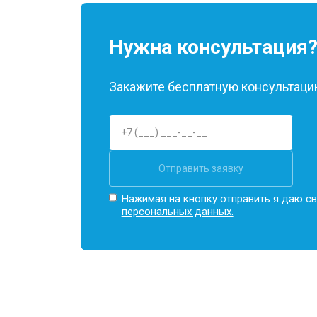
Нужна консультация
Закажите бесплатную консультацию
Отправить заявку
Нажимая на кнопку отправить я даю св
персональных данных.