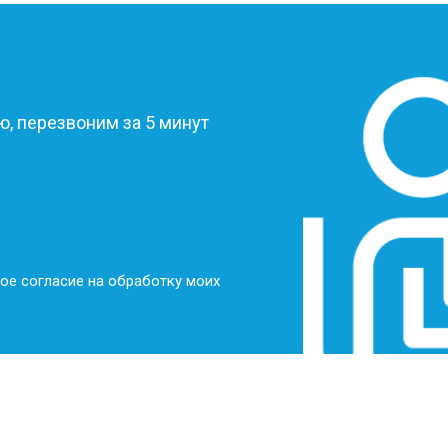
?
, перезвоним за 5 минут
ое согласие на обработку моих