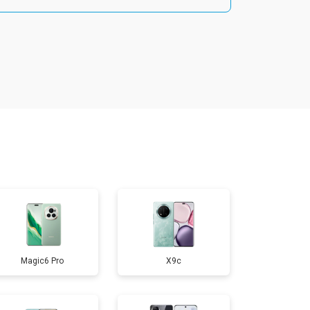
т 1800 ₽
Заказать
т 1900 ₽
Заказать
т 1950 ₽
Заказать
т 3300 ₽
Заказать
т 1400 ₽
Заказать
Magic6 Pro
X9c
т 2700 ₽
Заказать