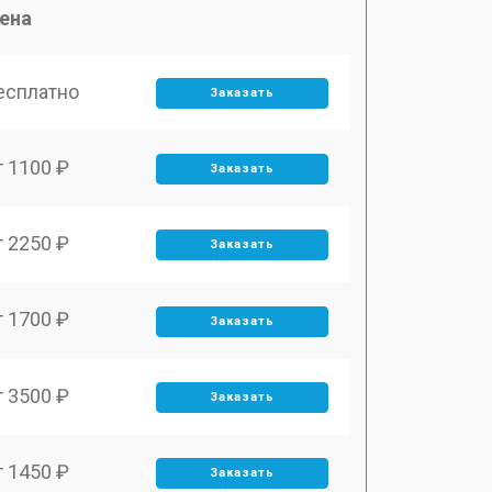
ена
есплатно
Заказать
т 1100 ₽
Заказать
т 2250 ₽
Заказать
т 1700 ₽
Заказать
т 3500 ₽
Заказать
т 1450 ₽
Заказать