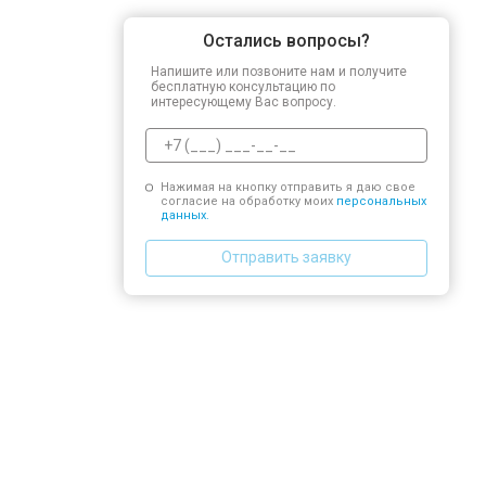
Остались вопросы?
Напишите или позвоните нам и получите
бесплатную консультацию по
интересующему Вас вопросу.
Нажимая на кнопку отправить я даю свое
согласие на обработку моих
персональных
данных.
Отправить заявку