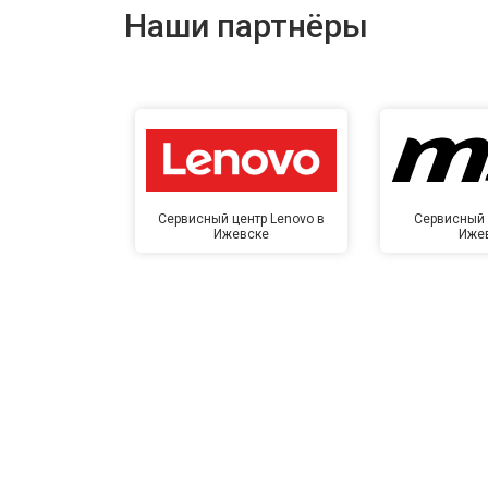
Наши партнёры
Сервисный центр Lenovo в
Сервисный 
Ижевске
Иже