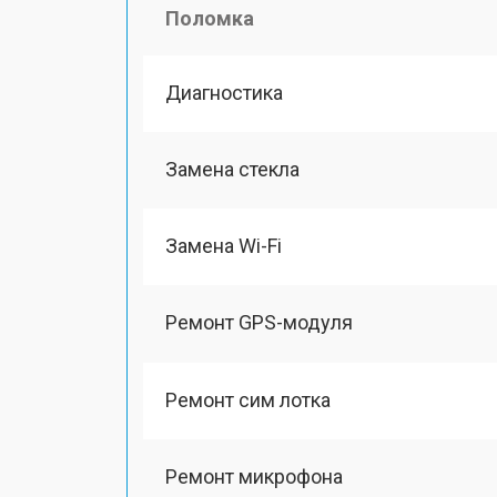
Поломка
Диагностика
Замена стекла
Замена Wi-Fi
Ремонт GPS-модуля
Ремонт сим лотка
Ремонт микрофона