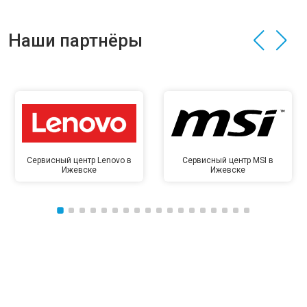
Наши партнёры
Сервисный центр Lenovo в
Сервисный центр MSI в
Ижевске
Ижевске