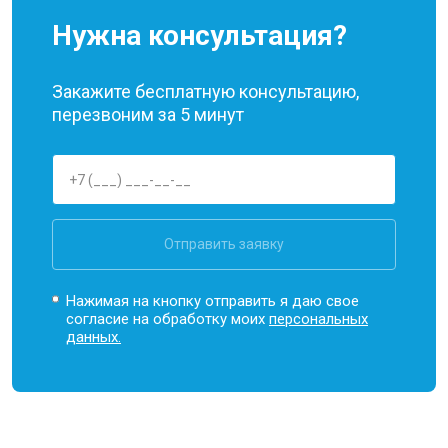
Нужна консультация?
Закажите бесплатную консультацию,
перезвоним за 5 минут
Отправить заявку
Нажимая на кнопку отправить я даю свое
согласие на обработку моих
персональных
данных.