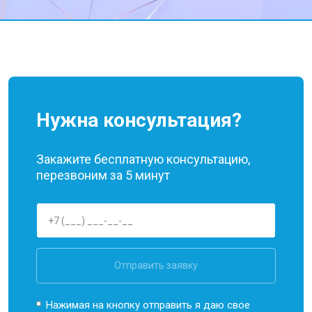
Нужна консультация?
Закажите бесплатную консультацию,
перезвоним за 5 минут
Отправить заявку
Нажимая на кнопку отправить я даю свое