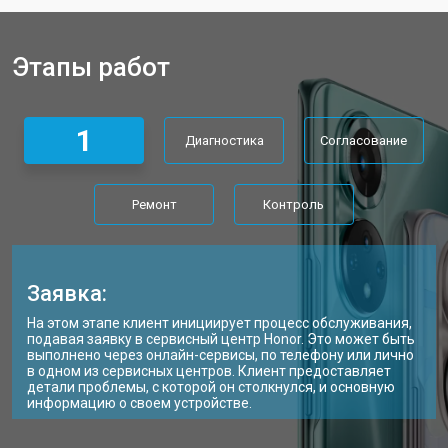
Этапы работ
1
Диагностика
Согласование
Ремонт
Контроль
Заявка:
На этом этапе клиент инициирует процесс обслуживания,
подавая заявку в сервисный центр Honor. Это может быть
выполнено через онлайн-сервисы, по телефону или лично
в одном из сервисных центров. Клиент предоставляет
детали проблемы, с которой он столкнулся, и основную
информацию о своем устройстве.