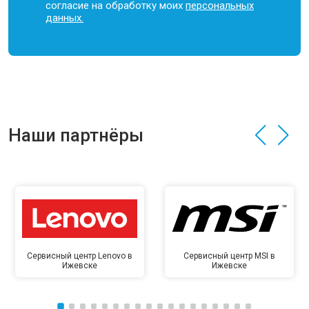
согласие на обработку моих
персональных
данных.
Наши партнёры
Сервисный центр Lenovo в
Сервисный центр MSI в
Ижевске
Ижевске