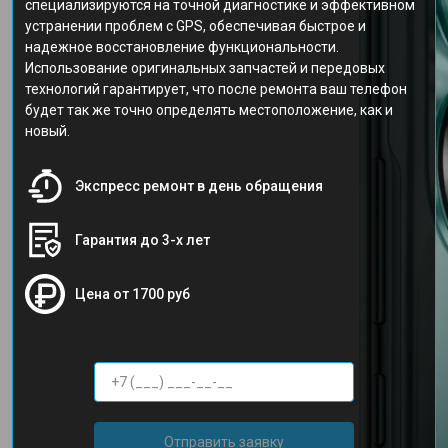
специализируются на точной диагностике и эффективном
устранении проблем с GPS, обеспечивая быстрое и
надежное восстановление функциональности.
Использование оригинальных запчастей и передовых
технологий гарантирует, что после ремонта ваш телефон
будет так же точно определять местоположение, как и
новый.
Экспресс ремонт в день обращения
Гарантия до 3-х лет
Цена от 1700 руб
Отправить заявку