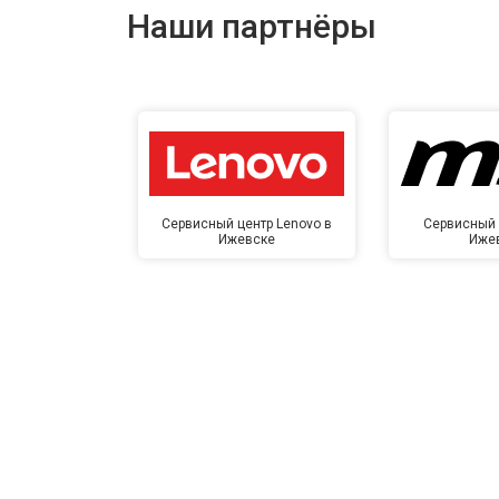
Наши партнёры
Сервисный центр Lenovo в
Сервисный 
Ижевске
Иже