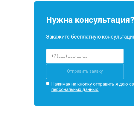
Нужна консультация
Закажите бесплатную консультацию
Отправить заявку
Нажимая на кнопку отправить я даю св
персональных данных.