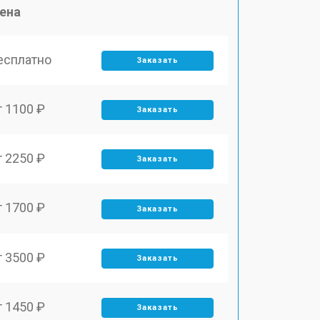
ена
есплатно
Заказать
т 1100 ₽
Заказать
т 2250 ₽
Заказать
т 1700 ₽
Заказать
т 3500 ₽
Заказать
т 1450 ₽
Заказать