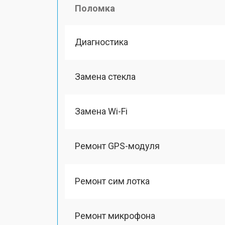
Поломка
Диагностика
Замена стекла
Замена Wi-Fi
Ремонт GPS-модуля
Ремонт сим лотка
Ремонт микрофона