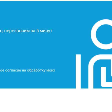
?
, перезвоним за 5 минут
ое согласие на обработку моих