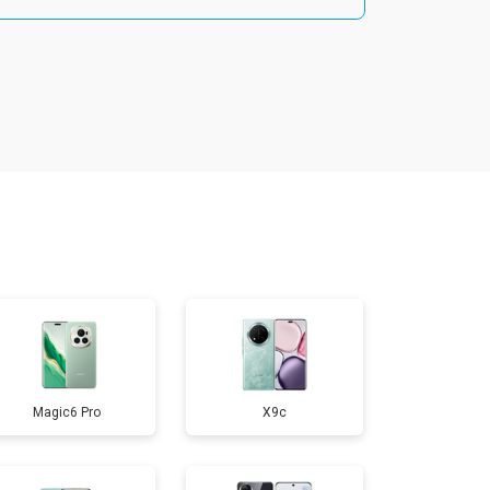
т 1800 ₽
Заказать
т 1900 ₽
Заказать
т 1950 ₽
Заказать
т 3300 ₽
Заказать
т 1400 ₽
Заказать
Magic6 Pro
X9c
т 2700 ₽
Заказать