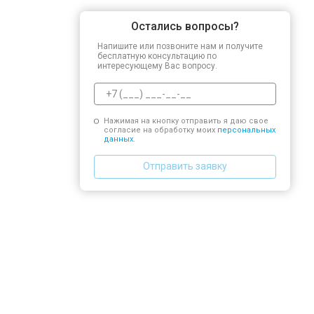
Остались вопросы?
Напишите или позвоните нам и получите
бесплатную консультацию по
интересующему Вас вопросу.
Нажимая на кнопку отправить я даю свое
согласие на обработку моих
персональных
данных.
Отправить заявку