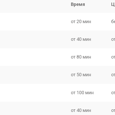
Время
Ц
от 20 мин
б
от 40 мин
о
от 80 мин
о
от 50 мин
о
от 100 мин
о
от 40 мин
о