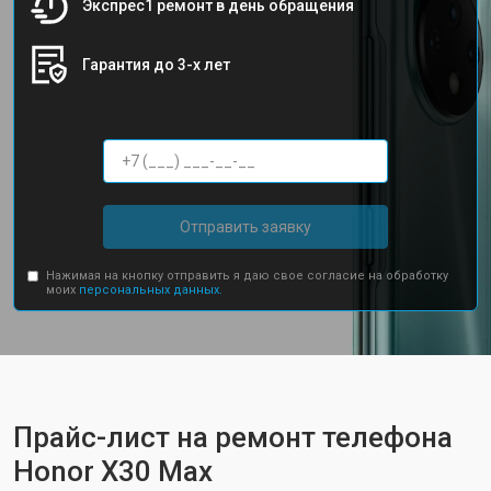
Экспрес1 ремонт в день обращения
Гарантия до 3-х лет
Отправить заявку
Нажимая на кнопку отправить я даю свое согласие на обработку
моих
персональных данных.
Прайс-лист на ремонт телефона
Honor X30 Max