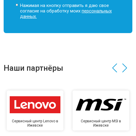
Нажимая на кнопку отправить я даю свое
согласие на обработку моих
персональных
данных.
Наши партнёры
Сервисный центр Lenovo в
Сервисный центр MSI в
Ижевске
Ижевске