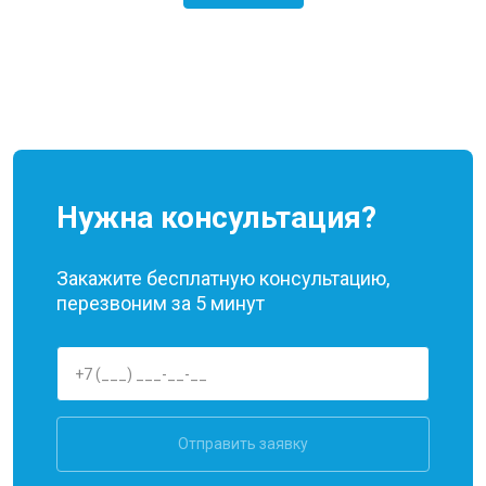
Нужна консультация?
Закажите бесплатную консультацию,
перезвоним за 5 минут
Отправить заявку