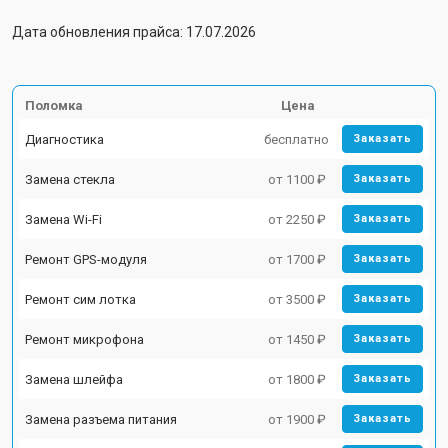
Дата обновления прайса: 17.07.2026
Поломка
Цена
Диагностика
бесплатно
Заказать
Замена стекла
от 1100 ₽
Заказать
Замена Wi-Fi
от 2250 ₽
Заказать
Ремонт GPS-модуля
от 1700 ₽
Заказать
Ремонт сим лотка
от 3500 ₽
Заказать
Ремонт микрофона
от 1450 ₽
Заказать
Замена шлейфа
от 1800 ₽
Заказать
Замена разъема питания
от 1900 ₽
Заказать